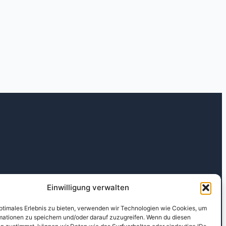
 Tab)
Einwilligung verwalten
optimales Erlebnis zu bieten, verwenden wir Technologien wie Cookies, um
mationen zu speichern und/oder darauf zuzugreifen. Wenn du diesen