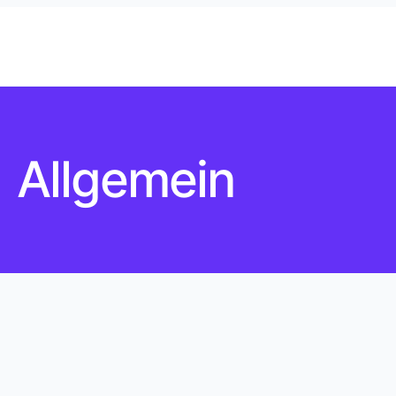
Allgemein