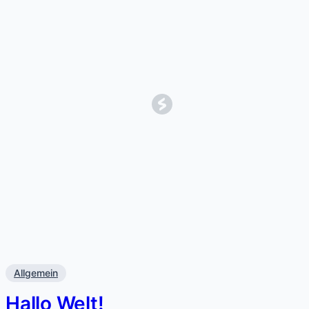
Allgemein
Hallo Welt!